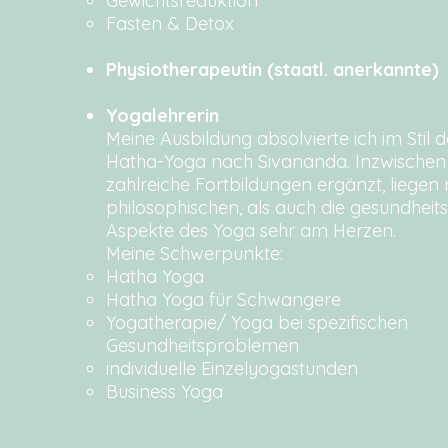
Gewichtsreduktion
Fasten & Detox
Physiotherapeutin (staatl. anerkannte)
Yogalehrerin
Meine Ausbildung absolvierte ich im Stil d
Hatha-Yoga nach Sivananda. Inzwische
zahlreiche Fortbildungen ergänzt, liegen 
philosophischen, als auch die gesundhei
Aspekte des Yoga sehr am Herzen.
Meine Schwerpunkte:
Hatha Yoga
Hatha Yoga für Schwangere
Yogatherapie/ Yoga bei spezifischen
Gesundheitsproblemen​
individuelle Einzelyogastunden
Business Yoga