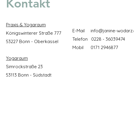
Kontakt
Praxis & Yogaraum
E-Mail
info@janine-wodarz
Königswinterer Straße 777
Telefon 0228 - 36039474
53227 Bonn - Oberkassel
Mobil 0171 2946877
Yogaraum
Simrockstraße 23
53113 Bonn - Südstadt