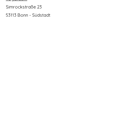
Simrockstraße 23
53113 Bonn - Südstadt